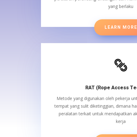
yang berlaku
LEARN MOR
RAT (Rope Access Te
Metode yang digunakan oleh pekerja u
tempat yang sulit diketinggian, dimana ha
peralatan terkait untuk mendapatkan a
kerja