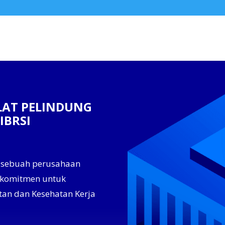
LAT PELINDUNG
IBRSI
 sebuah perusahaan
erkomitmen untuk
tan dan Kesehatan Kerja