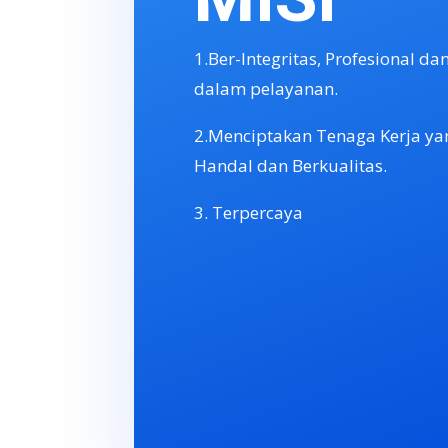
1.Ber-Integritas, Profesional d
dalam pelayanan.
2.Menciptakan Tenaga Kerja yan
Handal dan Berkualitas.
3. Terpercaya