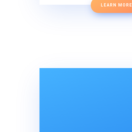
LEARN MOR