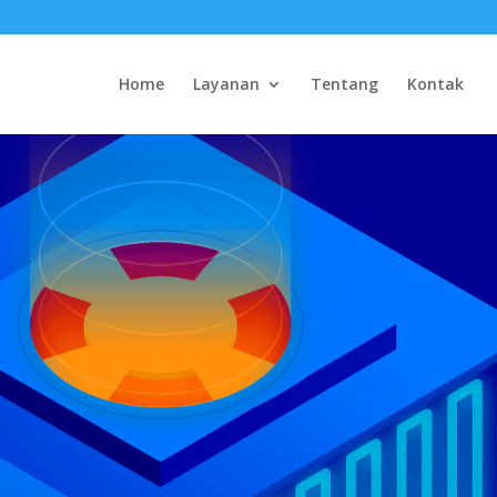
Home
Layanan
Tentang
Kontak