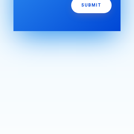
SUBMIT