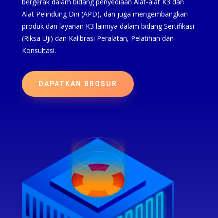
bergerak dalam bidang penyediaan Alat-alat K3 dan
Alat Pelindung Diri (APD), dan juga mengembangkan
produk dan layanan K3 lainnya dalam bidang Sertifikasi
(Riksa Uji) dan Kalibrasi Peralatan, Pelatihan dan
Konsultasi.
DAPATKAN BROSUR