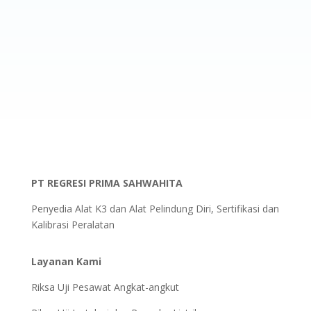
PT REGRESI PRIMA SAHWAHITA
Penyedia Alat K3 dan Alat Pelindung Diri, Sertifikasi dan
Kalibrasi Peralatan
Layanan Kami
Riksa Uji Pesawat Angkat-angkut