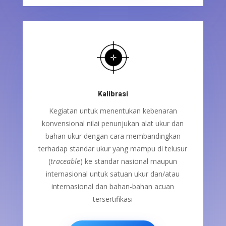
Kalibrasi
Kegiatan untuk menentukan kebenaran
konvensional nilai penunjukan alat ukur dan
bahan ukur dengan cara membandingkan
terhadap standar ukur yang mampu di telusur
(
traceable
) ke standar nasional maupun
internasional untuk satuan ukur dan/atau
internasional dan bahan-bahan acuan
tersertifikasi