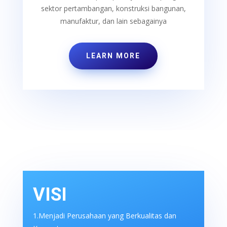
sektor pertambangan, konstruksi bangunan,
manufaktur, dan lain sebagainya
LEARN MORE
VISI
1.Menjadi Perusahaan yang Berkualitas dan