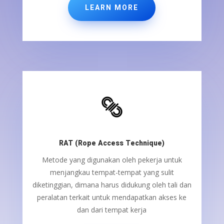
LEARN MORE
RAT (Rope Access Technique)
Metode yang digunakan oleh pekerja untuk
menjangkau tempat-tempat yang sulit
diketinggian, dimana harus didukung oleh tali dan
peralatan terkait untuk mendapatkan akses ke
dan dari tempat kerja