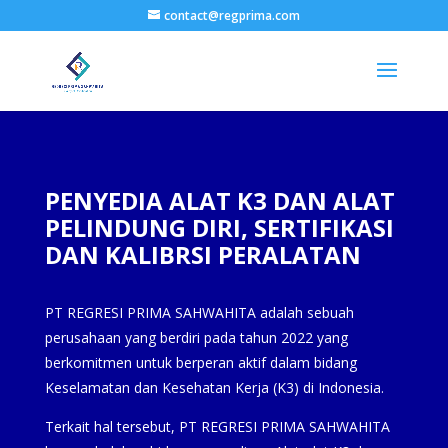
contact@regprima.com
PENYEDIA ALAT K3 DAN ALAT
PELINDUNG DIRI, SERTIFIKASI
DAN KALIBRSI PERALATAN
PT REGRESI PRIMA SAHWAHITA adalah sebuah
perusahaan yang berdiri pada tahun 2022 yang
berkomitmen untuk berperan aktif dalam bidang
Keselamatan dan Kesehatan Kerja (K3) di Indonesia.
Terkait hal tersebut, PT REGRESI PRIMA SAHWAHITA