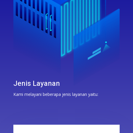
Jenis Layanan
Kami melayani beberapa jenis layanan yaitu: