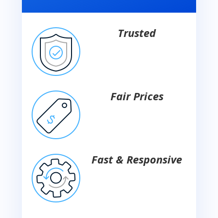
Trusted
Fair Prices
Fast & Responsive