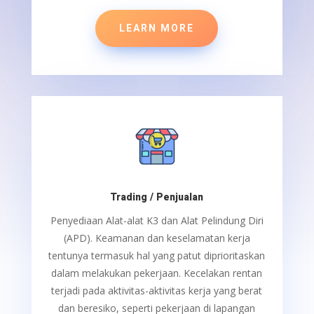
LEARN MORE
Trading / Penjualan
Penyediaan Alat-alat K3 dan Alat Pelindung Diri
(APD).
Keamanan dan keselamatan kerja
tentunya termasuk hal yang patut diprioritaskan
dalam melakukan pekerjaan. Kecelakan rentan
terjadi pada aktivitas-aktivitas kerja yang berat
dan beresiko, seperti pekerjaan di lapangan