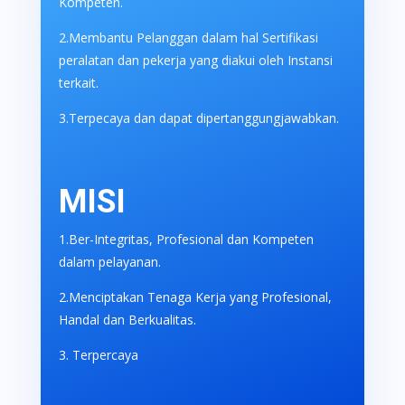
Kompeten.
2.Membantu Pelanggan dalam hal Sertifikasi
peralatan dan pekerja yang diakui oleh Instansi
terkait.
3.Terpecaya dan dapat dipertanggungjawabkan.
MISI
1.Ber-Integritas, Profesional dan Kompeten
dalam pelayanan.
2.Menciptakan Tenaga Kerja yang Profesional,
Handal dan Berkualitas.
3. Terpercaya