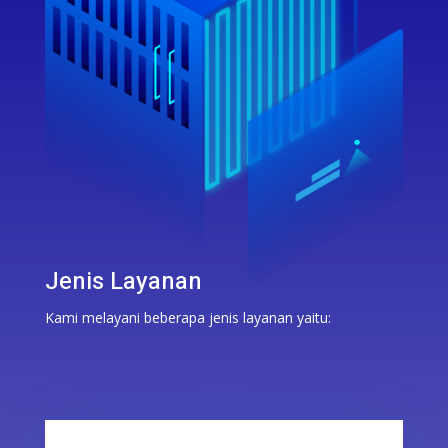
Jenis Layanan
Kami melayani beberapa jenis layanan yaitu: