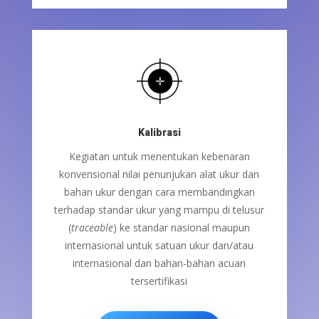
Kalibrasi
Kegiatan untuk menentukan kebenaran
konvensional nilai penunjukan alat ukur dan
bahan ukur dengan cara membandingkan
terhadap standar ukur yang mampu di telusur
(
traceable
) ke standar nasional maupun
internasional untuk satuan ukur dan/atau
internasional dan bahan-bahan acuan
tersertifikasi