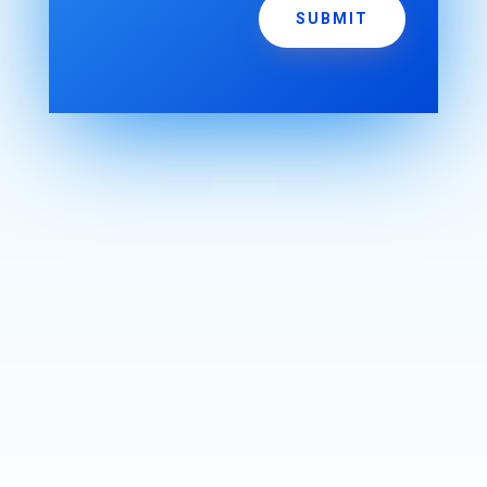
SUBMIT