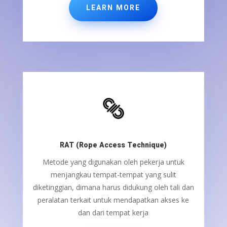
LEARN MORE
RAT (Rope Access Technique)
Metode yang digunakan oleh pekerja untuk
menjangkau tempat-tempat yang sulit
diketinggian, dimana harus didukung oleh tali dan
peralatan terkait untuk mendapatkan akses ke
dan dari tempat kerja