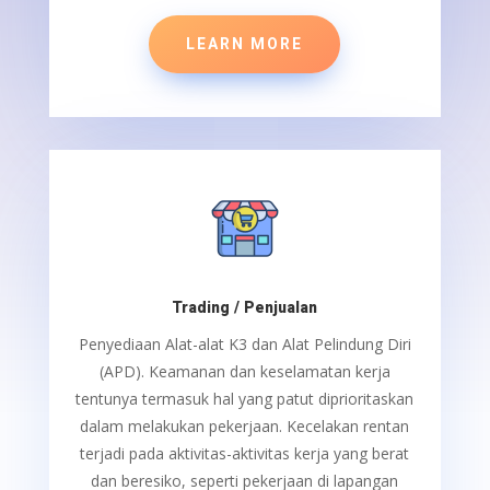
LEARN MORE
Trading / Penjualan
Penyediaan Alat-alat K3 dan Alat Pelindung Diri
(APD).
Keamanan dan keselamatan kerja
tentunya termasuk hal yang patut diprioritaskan
dalam melakukan pekerjaan. Kecelakan rentan
terjadi pada aktivitas-aktivitas kerja yang berat
dan beresiko, seperti pekerjaan di lapangan