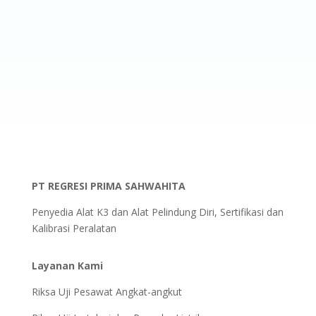
PT REGRESI PRIMA SAHWAHITA
Penyedia Alat K3 dan Alat Pelindung Diri, Sertifikasi dan
Kalibrasi Peralatan
Layanan Kami
Riksa Uji Pesawat Angkat-angkut