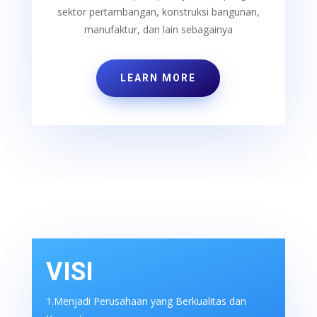
sektor pertambangan, konstruksi bangunan,
manufaktur, dan lain sebagainya
LEARN MORE
VISI
1.Menjadi Perusahaan yang Berkualitas dan