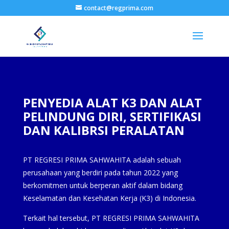
contact@regprima.com
PENYEDIA ALAT K3 DAN ALAT
PELINDUNG DIRI, SERTIFIKASI
DAN KALIBRSI PERALATAN
PT REGRESI PRIMA SAHWAHITA adalah sebuah
perusahaan yang berdiri pada tahun 2022 yang
berkomitmen untuk berperan aktif dalam bidang
Keselamatan dan Kesehatan Kerja (K3) di Indonesia.
Terkait hal tersebut, PT REGRESI PRIMA SAHWAHITA