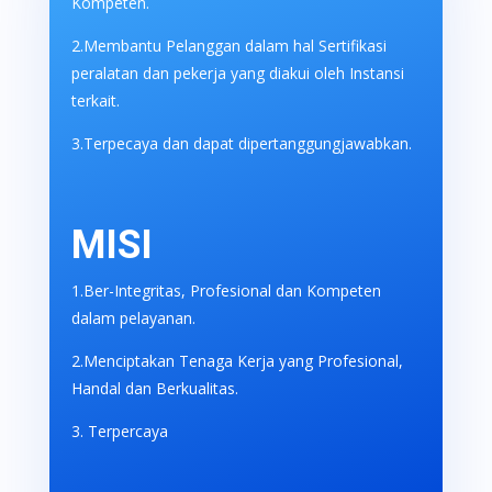
Kompeten.
2.Membantu Pelanggan dalam hal Sertifikasi
peralatan dan pekerja yang diakui oleh Instansi
terkait.
3.Terpecaya dan dapat dipertanggungjawabkan.
MISI
1.Ber-Integritas, Profesional dan Kompeten
dalam pelayanan.
2.Menciptakan Tenaga Kerja yang Profesional,
Handal dan Berkualitas.
3. Terpercaya