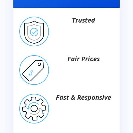
Trusted
Fair Prices
Fast & Responsive