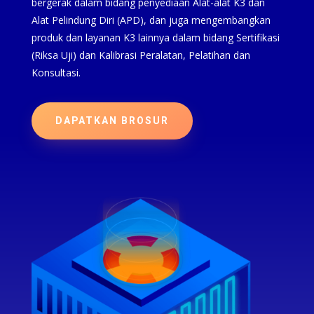
bergerak dalam bidang penyediaan Alat-alat K3 dan
Alat Pelindung Diri (APD), dan juga mengembangkan
produk dan layanan K3 lainnya dalam bidang Sertifikasi
(Riksa Uji) dan Kalibrasi Peralatan, Pelatihan dan
Konsultasi.
DAPATKAN BROSUR