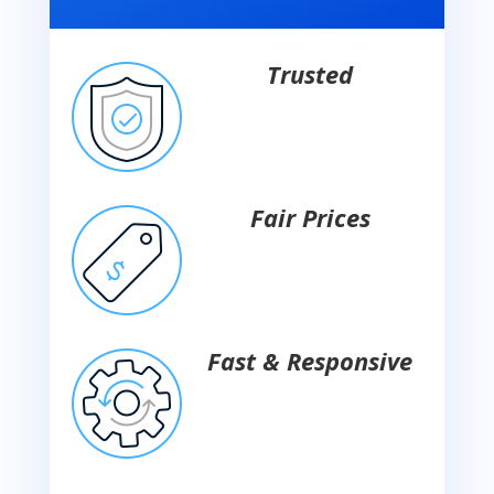
Trusted
Fair Prices
Fast & Responsive