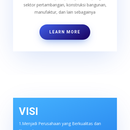
sektor pertambangan, konstruksi bangunan,
manufaktur, dan lain sebagainya
LEARN MORE
VISI
1.Menjadi Perusahaan yang Berkualitas dan