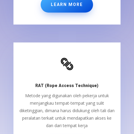
LEARN MORE
RAT (Rope Access Technique)
Metode yang digunakan oleh pekerja untuk
menjangkau tempat-tempat yang sulit
diketinggian, dimana harus didukung oleh tali dan
peralatan terkait untuk mendapatkan akses ke
dan dari tempat kerja