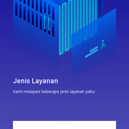
Jenis Layanan
Kami melayani beberapa jenis layanan yaitu: