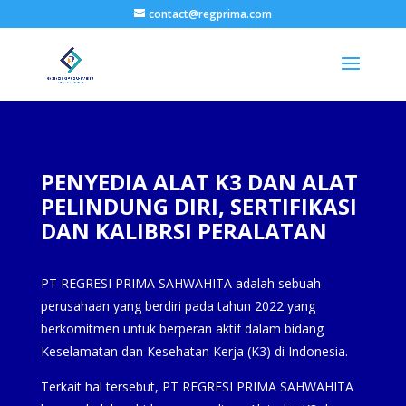
contact@regprima.com
PENYEDIA ALAT K3 DAN ALAT
PELINDUNG DIRI, SERTIFIKASI
DAN KALIBRSI PERALATAN
PT REGRESI PRIMA SAHWAHITA adalah sebuah
perusahaan yang berdiri pada tahun 2022 yang
berkomitmen untuk berperan aktif dalam bidang
Keselamatan dan Kesehatan Kerja (K3) di Indonesia.
Terkait hal tersebut, PT REGRESI PRIMA SAHWAHITA