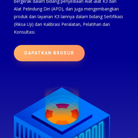
bergerak dalam bidang penyediaan Alat-alat K3 dan
Alat Pelindung Diri (APD), dan juga mengembangkan
produk dan layanan K3 lainnya dalam bidang Sertifikasi
(Riksa Uji) dan Kalibrasi Peralatan, Pelatihan dan
Konsultasi.
DAPATKAN BROSUR