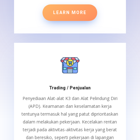
LEARN MORE
Trading / Penjualan
Penyediaan Alat-alat K3 dan Alat Pelindung Diri
(APD).
Keamanan dan keselamatan kerja
tentunya termasuk hal yang patut diprioritaskan
dalam melakukan pekerjaan. Kecelakan rentan
terjadi pada aktivitas-aktivitas kerja yang berat
dan beresiko, seperti pekerjaan di lapangan