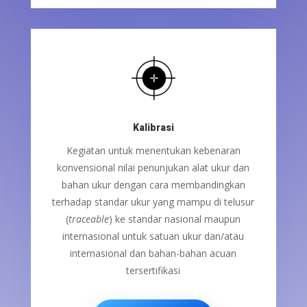
Kalibrasi
Kegiatan untuk menentukan kebenaran
konvensional nilai penunjukan alat ukur dan
bahan ukur dengan cara membandingkan
terhadap standar ukur yang mampu di telusur
(
traceable
) ke standar nasional maupun
internasional untuk satuan ukur dan/atau
internasional dan bahan-bahan acuan
tersertifikasi