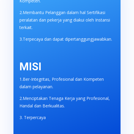
Kompeten.
2.Membantu Pelanggan dalam hal Sertifikasi
peralatan dan pekerja yang diakui oleh Instansi
terkait.
3.Terpecaya dan dapat dipertanggungjawabkan.
MISI
1.Ber-Integritas, Profesional dan Kompeten
dalam pelayanan.
2.Menciptakan Tenaga Kerja yang Profesional,
Handal dan Berkualitas.
3. Terpercaya