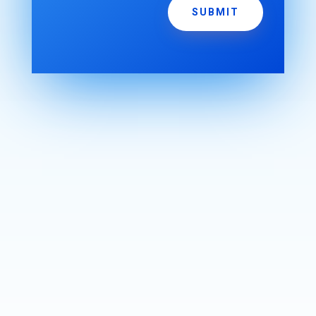
SUBMIT