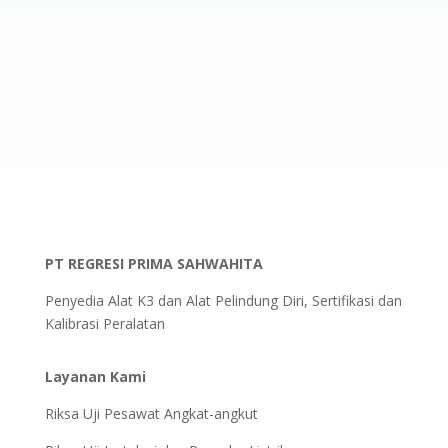
PT REGRESI PRIMA SAHWAHITA
Penyedia Alat K3 dan Alat Pelindung Diri, Sertifikasi dan
Kalibrasi Peralatan
Layanan Kami
Riksa Uji Pesawat Angkat-angkut