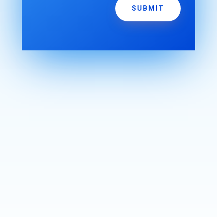
SUBMIT