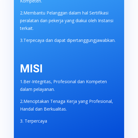
Kompeten.
2.Membantu Pelanggan dalam hal Sertifikasi
peralatan dan pekerja yang diakui oleh Instansi
terkait.
3.Terpecaya dan dapat dipertanggungjawabkan.
MISI
1.Ber-Integritas, Profesional dan Kompeten
dalam pelayanan.
2.Menciptakan Tenaga Kerja yang Profesional,
Handal dan Berkualitas.
3. Terpercaya