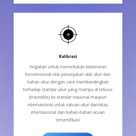
Kalibrasi
Kegiatan untuk menentukan kebenaran
konvensional nilai penunjukan alat ukur dan
bahan ukur dengan cara membandingkan
terhadap standar ukur yang mampu di telusur
(
traceable
) ke standar nasional maupun
internasional untuk satuan ukur dan/atau
internasional dan bahan-bahan acuan
tersertifikasi