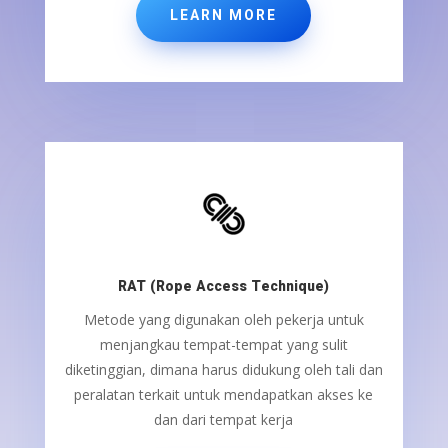
LEARN MORE
RAT (Rope Access Technique)
Metode yang digunakan oleh pekerja untuk
menjangkau tempat-tempat yang sulit
diketinggian, dimana harus didukung oleh tali dan
peralatan terkait untuk mendapatkan akses ke
dan dari tempat kerja