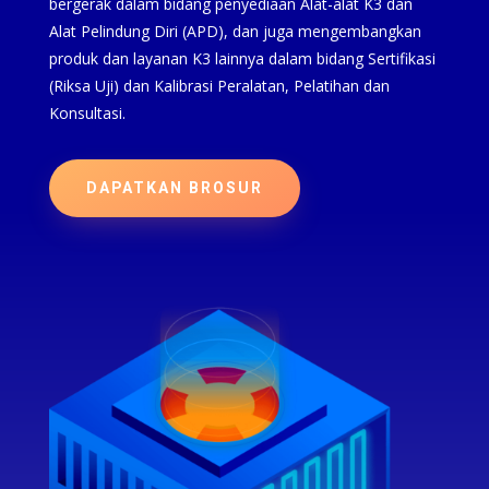
bergerak dalam bidang penyediaan Alat-alat K3 dan
Alat Pelindung Diri (APD), dan juga mengembangkan
produk dan layanan K3 lainnya dalam bidang Sertifikasi
(Riksa Uji) dan Kalibrasi Peralatan, Pelatihan dan
Konsultasi.
DAPATKAN BROSUR