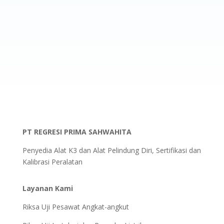
PT REGRESI PRIMA SAHWAHITA
Penyedia Alat K3 dan Alat Pelindung Diri, Sertifikasi dan
Kalibrasi Peralatan
Layanan Kami
Riksa Uji Pesawat Angkat-angkut