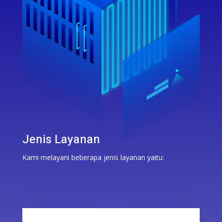
Jenis Layanan
Kami melayani beberapa jenis layanan yaitu: