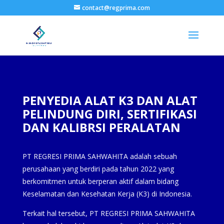
contact@regprima.com
PENYEDIA ALAT K3 DAN ALAT
PELINDUNG DIRI, SERTIFIKASI
DAN KALIBRSI PERALATAN
PT REGRESI PRIMA SAHWAHITA adalah sebuah
perusahaan yang berdiri pada tahun 2022 yang
berkomitmen untuk berperan aktif dalam bidang
Keselamatan dan Kesehatan Kerja (K3) di Indonesia.
Terkait hal tersebut, PT REGRESI PRIMA SAHWAHITA