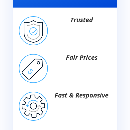
Trusted
Fair Prices
Fast & Responsive