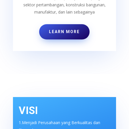
sektor pertambangan, konstruksi bangunan,
manufaktur, dan lain sebagainya
LEARN MORE
VISI
1.Menjadi Perusahaan yang Berkualitas dan