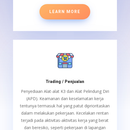
LEARN MORE
Trading / Penjualan
Penyediaan Alat-alat K3 dan Alat Pelindung Diri
(APD).
Keamanan dan keselamatan kerja
tentunya termasuk hal yang patut diprioritaskan
dalam melakukan pekerjaan. Kecelakan rentan
terjadi pada aktivitas-aktivitas kerja yang berat
dan beresiko, seperti pekerjaan di lapangan