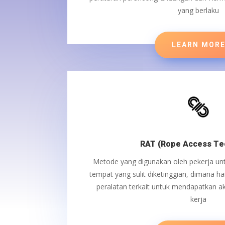
yang berlaku
LEARN MOR
RAT (Rope Access Te
Metode yang digunakan oleh pekerja u
tempat yang sulit diketinggian, dimana ha
peralatan terkait untuk mendapatkan a
kerja