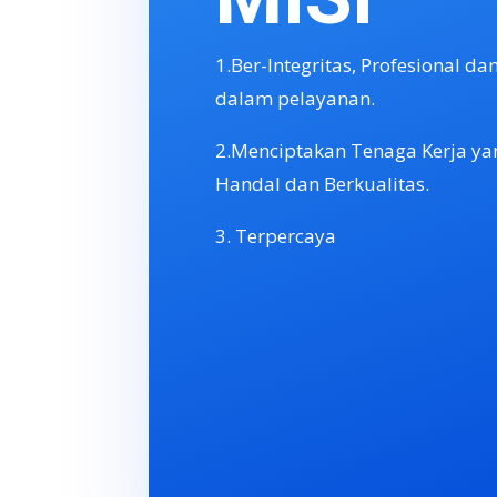
1.Ber-Integritas, Profesional d
dalam pelayanan.
2.Menciptakan Tenaga Kerja yan
Handal dan Berkualitas.
3. Terpercaya