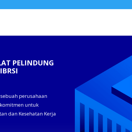
LAT PELINDUNG
IBRSI
 sebuah perusahaan
erkomitmen untuk
tan dan Kesehatan Kerja