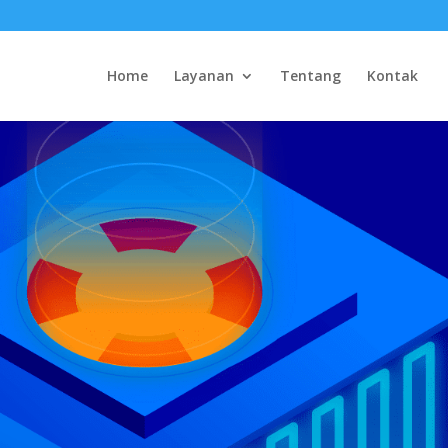
Home
Layanan
Tentang
Kontak