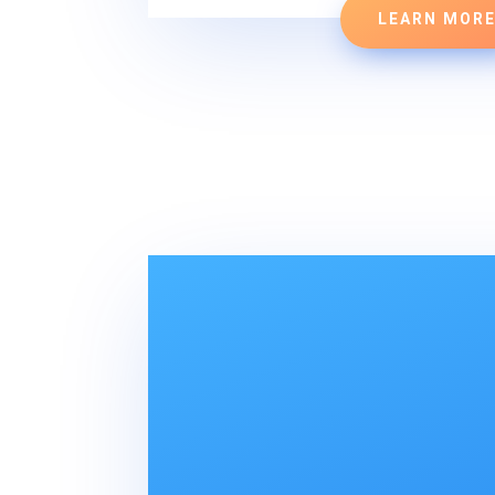
LEARN MOR