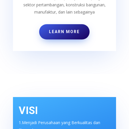
sektor pertambangan, konstruksi bangunan,
manufaktur, dan lain sebagainya
LEARN MORE
VISI
1.Menjadi Perusahaan yang Berkualitas dan