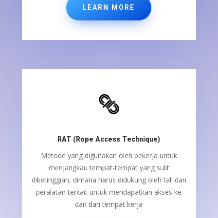
LEARN MORE
RAT (Rope Access Technique)
Metode yang digunakan oleh pekerja untuk
menjangkau tempat-tempat yang sulit
diketinggian, dimana harus didukung oleh tali dan
peralatan terkait untuk mendapatkan akses ke
dan dari tempat kerja