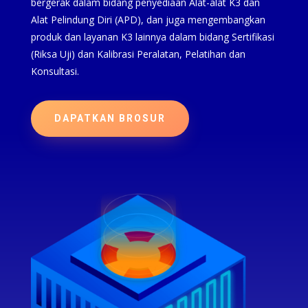
bergerak dalam bidang penyediaan Alat-alat K3 dan
Alat Pelindung Diri (APD), dan juga mengembangkan
produk dan layanan K3 lainnya dalam bidang Sertifikasi
(Riksa Uji) dan Kalibrasi Peralatan, Pelatihan dan
Konsultasi.
DAPATKAN BROSUR