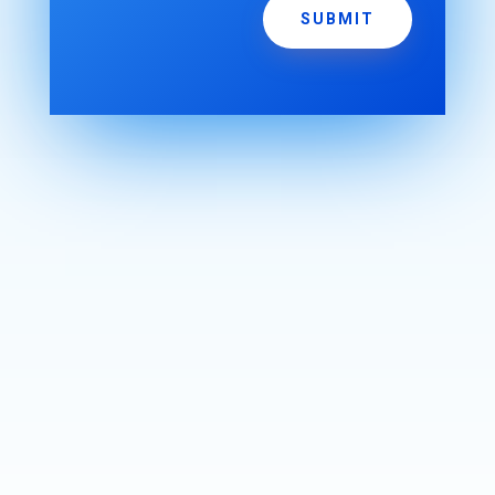
SUBMIT