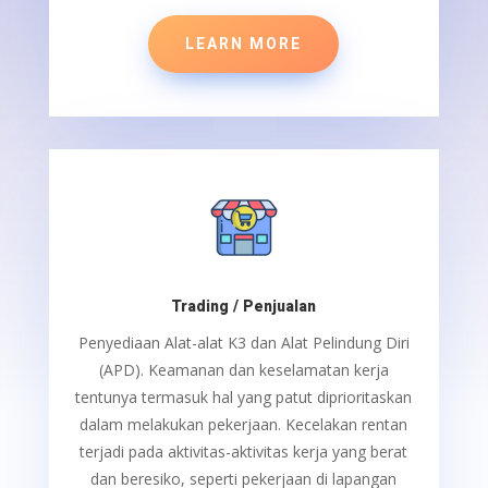
LEARN MORE
Trading / Penjualan
Penyediaan Alat-alat K3 dan Alat Pelindung Diri
(APD).
Keamanan dan keselamatan kerja
tentunya termasuk hal yang patut diprioritaskan
dalam melakukan pekerjaan. Kecelakan rentan
terjadi pada aktivitas-aktivitas kerja yang berat
dan beresiko, seperti pekerjaan di lapangan