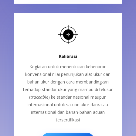
Kalibrasi
Kegiatan untuk menentukan kebenaran
konvensional nilai penunjukan alat ukur dan
bahan ukur dengan cara membandingkan
terhadap standar ukur yang mampu di telusur
(
traceable
) ke standar nasional maupun
internasional untuk satuan ukur dan/atau
internasional dan bahan-bahan acuan
tersertifikasi