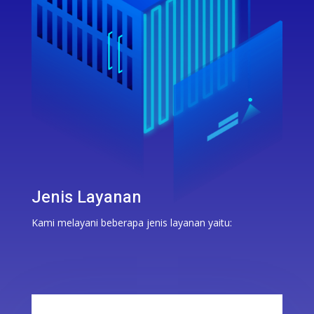
Jenis Layanan
Kami melayani beberapa jenis layanan yaitu: