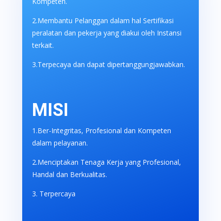
Kompeten.
2.Membantu Pelanggan dalam hal Sertifikasi
peralatan dan pekerja yang diakui oleh Instansi
terkait.
3.Terpecaya dan dapat dipertanggungjawabkan.
MISI
1.Ber-Integritas, Profesional dan Kompeten
dalam pelayanan.
2.Menciptakan Tenaga Kerja yang Profesional,
Handal dan Berkualitas.
3. Terpercaya