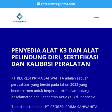
contact@regprima.com
PENYEDIA ALAT K3 DAN ALAT
PELINDUNG DIRI, SERTIFIKASI
DAN KALIBRSI PERALATAN
PT REGRESI PRIMA SAHWAHITA adalah sebuah
perusahaan yang berdiri pada tahun 2022 yang
berkomitmen untuk berperan aktif dalam bidang
Keselamatan dan Kesehatan Kerja (K3) di Indonesia.
Terkait hal tersebut, PT REGRESI PRIMA SAHWAHITA