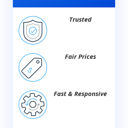
Trusted
Fair Prices
Fast & Responsive