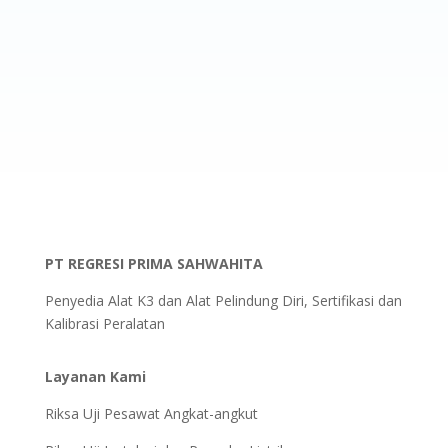
PT REGRESI PRIMA SAHWAHITA
Penyedia Alat K3 dan Alat Pelindung Diri, Sertifikasi dan
Kalibrasi Peralatan
Layanan Kami
Riksa Uji Pesawat Angkat-angkut